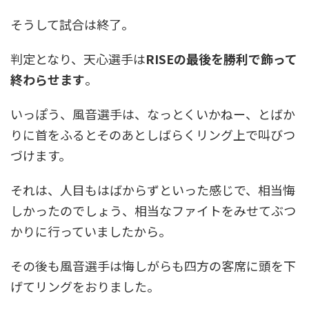
そうして試合は終了。
判定となり、天心選手は
RISEの最後を勝利で飾って
終わらせます
。
いっぽう、風音選手は、なっとくいかねー、とばか
りに首をふるとそのあとしばらくリング上で叫びつ
づけます。
それは、人目もはばからずといった感じで、相当悔
しかったのでしょう、相当なファイトをみせてぶつ
かりに行っていましたから。
その後も風音選手は悔しがらも四方の客席に頭を下
げてリングをおりました。