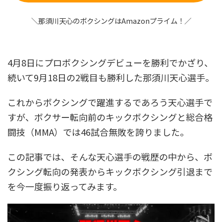
＼那須川天心のボクシングはAmazonプライム！／
4月8日にプロボクシングデビューを勝利でかざり、
続いて9月18日の2戦目も勝利した那須川天心選手。
これからボクシングで躍進するであろう天心選手で
すが、ボクサー転向前のキックボクシングと総合格
闘技（MMA）では46試合無敗を誇りました。
この記事では、そんな天心選手の戦歴の中から、ボ
クシング転向の発表からキックボクシング引退まで
を今一度振り返ってみます。