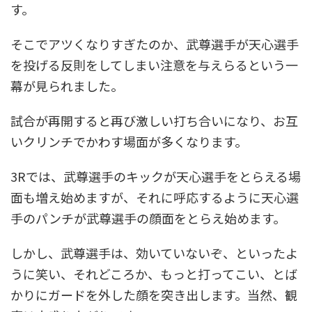
す。
そこでアツくなりすぎたのか、武尊選手が天心選手
を投げる反則をしてしまい注意を与えらるという一
幕が見られました。
試合が再開すると再び激しい打ち合いになり、お互
いクリンチでかわす場面が多くなります。
3Rでは、武尊選手のキックが天心選手をとらえる場
面も増え始めますが、それに呼応するように天心選
手のパンチが武尊選手の顔面をとらえ始めます。
しかし、武尊選手は、効いていないぞ、といったよ
うに笑い、それどころか、もっと打ってこい、とば
かりにガードを外した顔を突き出します。当然、観