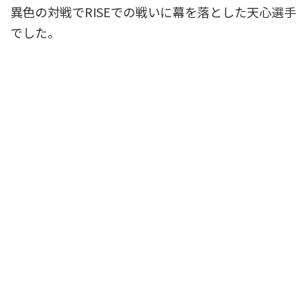
異色の対戦でRISEでの戦いに幕を落とした天心選手
でした。