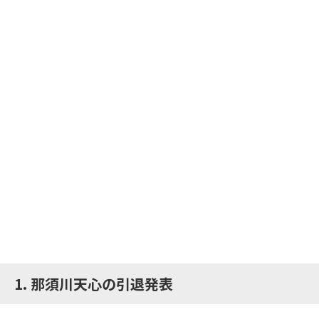
1. 那須川天心の引退発表