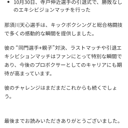
10月30日、寺戸伸近選手の引退式で、勝敗なし
のエキシビジョンマッチを行った
那須川天心選手は、キックボクシングと総合格闘技
で多くの感動的な瞬間を提供しました。
彼の “同門選手+親子”対決、ラストマッチや引退エ
キシビションマッチはファンにとって特別な瞬間で
あり、今後のプロボクサーとしてのキャリアにも期
待が高まっています。
彼のチャレンジはまだまだこれからも続くでしょ
う。
最後までお読みいただきありがとうございました。