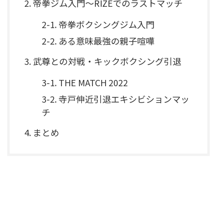
2. 帝拳ジム入門～RIZEでのラストマッチ
2-1. 帝拳ボクシングジム入門
2-2. ある意味最強の親子喧嘩
3. 武尊との対戦・キックボクシング引退
3-1. THE MATCH 2022
3-2. 寺戸伸近引退エキシビションマッ
チ
4. まとめ