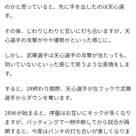
のかと思っていると、先に手を出したのは天心選
手。
その後、じわりじわりと互いに打ち合いますが、天
心選手の攻撃がやや優勢かといった感じに。
しかし、武尊選手は天心選手の攻撃が当たっても、
効いていないといった感じで笑うような表情をしま
す。
すると、1R終わり間際、天心選手が左フックで武尊
選手からダウンを奪います。
2Rめが始まると、序盤はお互いにキックが多くなり
ますが、バッティングで一時中断してから試合が再
開すると、今度はパンチの打ち合いが激しくなりま