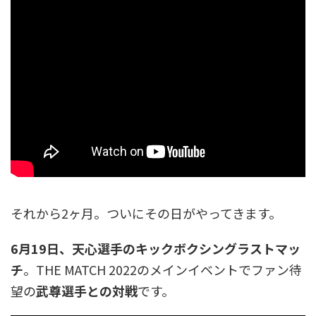
それから2ヶ月。ついにその日がやってきます。
6月19日、天心選手のキックボクシングラストマッ
チ
。THE MATCH 2022のメインイベントでファン待
望の
武尊選手との対戦
です。