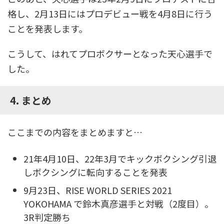
格し、2月13日にはプロデビュー戦を4月8日に行う
ことを発表します。
こうして、はれてプロボクサーとなった天心選手で
した。
4. まとめ
ここまでの内容をまとめますと…
21年4月10日、22年3月でキックボクシング引退
しボクシングに転向することを発表
9月23日、RISE WORLD SERIES 2021
YOKOHAMA で鈴木真彦選手と対戦（2度目）。
3R判定勝ち