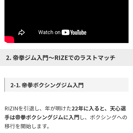
2. 帝拳ジム入門～RIZEでのラストマッチ
2-1. 帝拳ボクシングジム入門
RIZINを引退し、年が明けた
22年に入ると、天心選
手は帝拳ボクシングジムに入門
し、ボクシングへの
移行を開始します。