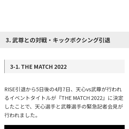
3. 武尊との対戦・キックボクシング引退
3-1. THE MATCH 2022
RISE引退から5日後の4月7日、天心vs武尊が行われ
るイベントタイトルが『THE MATCH 2022』に決定
したことで、天心選手と武尊選手の緊急記者会見が
行われました。