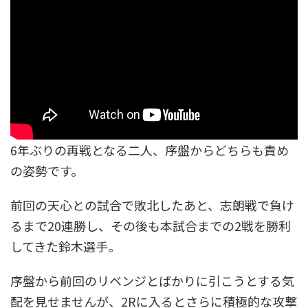
6年ぶりの再戦となる二人、序盤からどちらも責め
の姿勢です。
前回の天心との試合で敗北したあと、志朗戦で負け
るまで20連勝し、その後も本試合までの2戦を勝利
してきた鈴木選手。
序盤から前回のリベンジとばかりに引こうとする気
配を見せませんが、2Rに入るとさらに積極的な攻撃