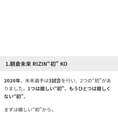
1.朝倉未来 RIZIN“初” KO
2020年
、未来選手は
3試合
を行い、2つの“初”があ
りました。
1つは嬉しい“初”、もうひとつは嬉しく
ない“初”
。
まずは嬉しい“初”から。