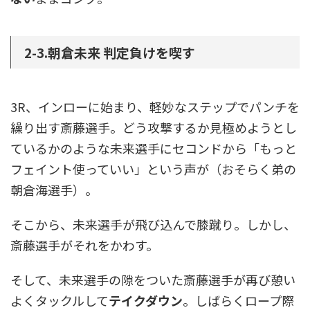
2-3.朝倉未来 判定負けを喫す
3R、インローに始まり、軽妙なステップでパンチを
繰り出す斎藤選手。どう攻撃するか見極めようとし
ているかのような未来選手にセコンドから「もっと
フェイント使っていい」という声が（おそらく弟の
朝倉海選手）。
そこから、未来選手が飛び込んで膝蹴り。しかし、
斎藤選手がそれをかわす。
そして、未来選手の隙をついた斎藤選手が再び憩い
よくタックルして
テイクダウン
。しばらくロープ際