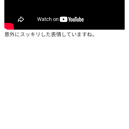
意外にスッキリした表情していますね。