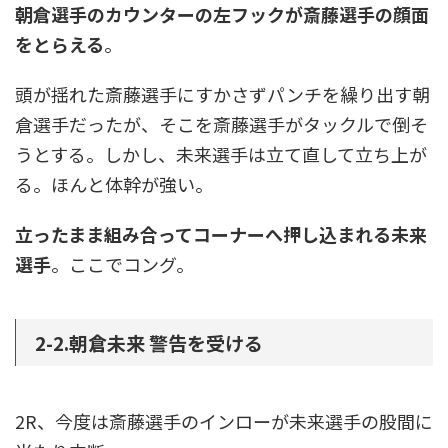
朝倉選手のカウンターの左フックが斎藤選手の顔面
をとらえる
。
頭が揺れた斎藤選手にすかさずパンチを繰り出す朝
倉選手だったが、そこを斎藤選手がタックルで倒そ
うとする。しかし、未来選手は立て直して立ち上が
る。ほんと体幹が強い。
立ったまま組み合ってコーナーへ押し込まれる未来
選手
。ここでコング。
2-2.朝倉未来 警告を受ける
2R、今度は斎藤選手のインローが未来選手の股間に