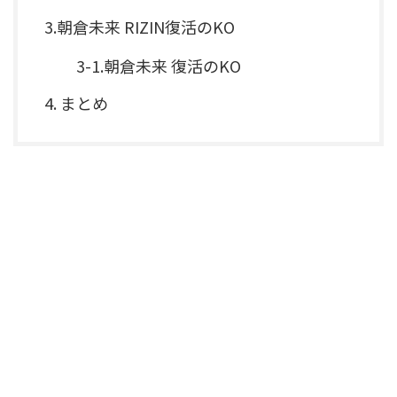
3.朝倉未来 RIZIN復活のKO
3-1.朝倉未来 復活のKO
4. まとめ