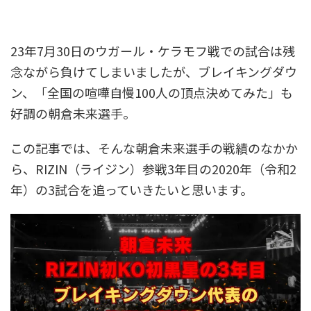
23年7月30日のウガール・ケラモフ戦での試合は残
念ながら負けてしまいましたが、ブレイキングダウ
ン、「全国の喧嘩自慢100人の頂点決めてみた」も
好調の朝倉未来選手。
この記事では、そんな朝倉未来選手の戦績のなかか
ら、RIZIN（ライジン）参戦3年目の2020年（令和2
年）の3試合を追っていきたいと思います。