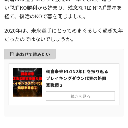
い“初”KO勝利から始まり、残念なRIZIN“初”黒星を
経て、復活のKOで幕を閉じました。
2020年は、未来選手にとってめまぐるしく過ぎた年
だったのではないでしょうか。
あわせて読みたい
朝倉未来 RIZIN2年目を振り返る
ブレイキングダウン代表の格闘
家戦績２
続きを見る